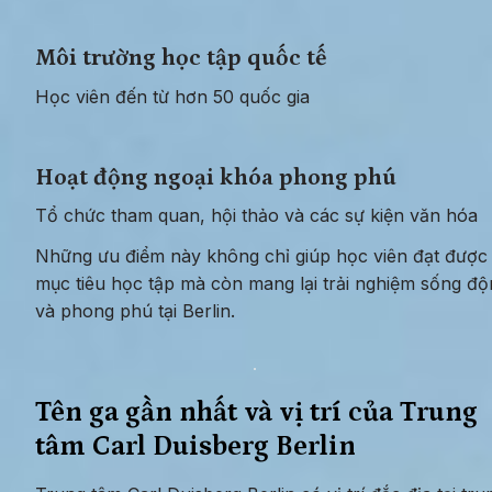
Môi trường học tập quốc tế
Học viên đến từ hơn 50 quốc gia
Hoạt động ngoại khóa phong phú
Tổ chức tham quan, hội thảo và các sự kiện văn hóa
Những ưu điểm này không chỉ giúp học viên đạt được 
mục tiêu học tập mà còn mang lại trải nghiệm sống độ
và phong phú tại Berlin.
Tên ga gần nhất và vị trí của Trung 
tâm Carl Duisberg Berlin