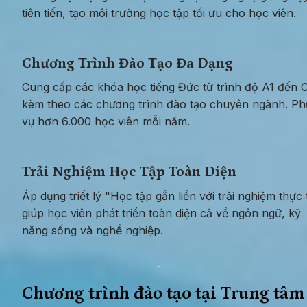
tiên tiến, tạo môi trường học tập tối ưu cho học viên.
Chương Trình Đào Tạo Đa Dạng
Cung cấp các khóa học tiếng Đức từ trình độ A1 đến C
kèm theo các chương trình đào tạo chuyên ngành. Phụ
vụ hơn 6.000 học viên mỗi năm.
Trải Nghiệm Học Tập Toàn Diện
Áp dụng triết lý "Học tập gắn liền với trải nghiệm thực t
giúp học viên phát triển toàn diện cả về ngôn ngữ, kỹ 
năng sống và nghề nghiệp.
Chương trình đào tạo tại Trung tâm 