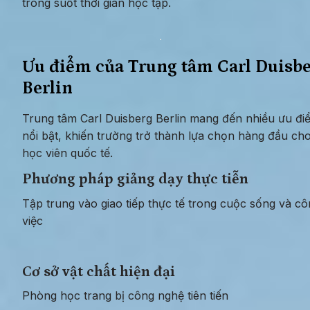
trong suốt thời gian học tập.
Ưu điểm của Trung tâm Carl Duisbe
Berlin
Trung tâm Carl Duisberg Berlin mang đến nhiều ưu điể
nổi bật, khiến trường trở thành lựa chọn hàng đầu cho
học viên quốc tế.
Phương pháp giảng dạy thực tiễn
Tập trung vào giao tiếp thực tế trong cuộc sống và cô
việc
Cơ sở vật chất hiện đại
Phòng học trang bị công nghệ tiên tiến