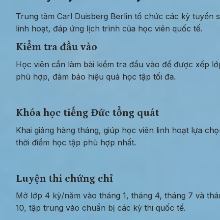
Trung tâm Carl Duisberg Berlin tổ chức các kỳ tuyển si
linh hoạt, đáp ứng lịch trình của học viên quốc tế.
Kiểm tra đầu vào
Học viên cần làm bài kiểm tra đầu vào để được xếp lớp
phù hợp, đảm bảo hiệu quả học tập tối đa.
Khóa học tiếng Đức tổng quát
Khai giảng hàng tháng, giúp học viên linh hoạt lựa chọ
thời điểm học tập phù hợp nhất.
Luyện thi chứng chỉ
Mở lớp 4 kỳ/năm vào tháng 1, tháng 4, tháng 7 và thá
10, tập trung vào chuẩn bị các kỳ thi quốc tế.