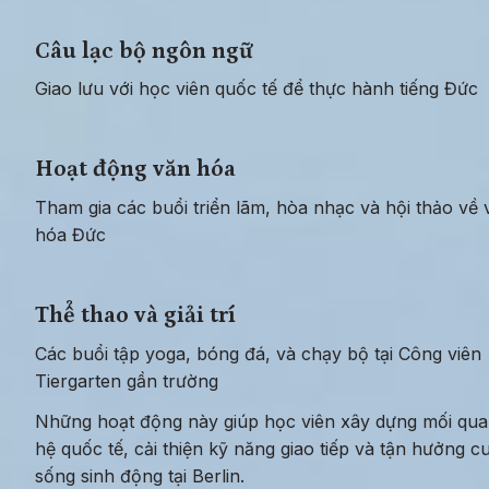
Câu lạc bộ ngôn ngữ
Giao lưu với học viên quốc tế để thực hành tiếng Đức
Hoạt động văn hóa
Tham gia các buổi triển lãm, hòa nhạc và hội thảo về v
hóa Đức
Thể thao và giải trí
Các buổi tập yoga, bóng đá, và chạy bộ tại Công viên 
Tiergarten gần trường
Những hoạt động này giúp học viên xây dựng mối qua
hệ quốc tế, cải thiện kỹ năng giao tiếp và tận hưởng cu
sống sinh động tại Berlin.