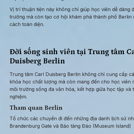
Vị trí thuận tiện này không chỉ giúp học viên dễ dàng đ
trường mà còn tạo cơ hội khám phá thành phố Berlin 
cách toàn diện.
Đời sống sinh viên tại Trung tâm Ca
Duisberg Berlin
Trung tâm Carl Duisberg Berlin không chỉ cung cấp cá
khóa học chất lượng mà còn mang đến cho học viên m
môi trường sống đa văn hóa, kết hợp giữa học tập và tr
nghiệm.
Tham quan Berlin
Tổ chức các chuyến đi đến những địa danh lịch sử nh
Brandenburg Gate và Bảo tàng Đảo (Museum Island)