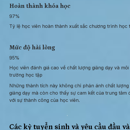
Hoàn thành khóa học
97%
Tỷ lệ học viên hoàn thành xuất sắc chương trình học 
Mức độ hài lòng
95%
Học viên đánh giá cao về chất lượng giảng dạy và môi 
trường học tập
Những thành tích này không chỉ phản ánh chất lượng 
giảng dạy mà còn cho thấy sự cam kết của trung tâm đ
với sự thành công của học viên.
Các kỳ tuyển sinh và yêu cầu đầu v