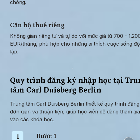
chóng.
Căn hộ thuê riêng
Không gian riêng tư và tự do với mức giá từ 700 - 1.200
EUR/tháng, phù hợp cho những ai thích cuộc sống độ
lập.
Quy trình đăng ký nhập học tại Trun
tâm Carl Duisberg Berlin
Trung tâm Carl Duisberg Berlin thiết kế quy trình đăng 
đơn giản và thuận tiện, giúp học viên dễ dàng tham gia 
vào các khóa học.
Bước 1
1