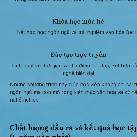
Khóa học mùa hè
Kết hợp học ngôn ngữ và trải nghiệm văn hóa Berli
Đào tạo trực tuyến
Linh hoạt về thời gian và địa điểm học tập, kết hợp cô
nghệ hiện đại
Những chương trình này giúp học viên không chỉ cải th
ngôn ngữ mà còn mở rộng kiến thức văn hóa và kỹ nă
nghề nghiệp.
Chất lượng đầu ra và kết quả học tập