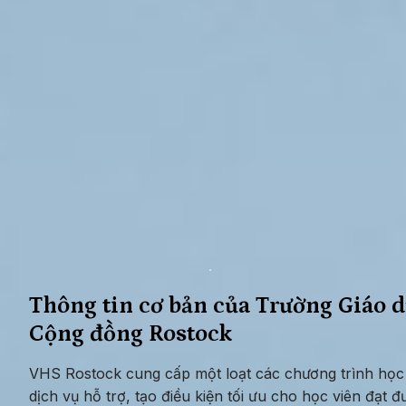
Thông tin cơ bản của Trường Giáo d
Cộng đồng Rostock
VHS Rostock cung cấp một loạt các chương trình học 
dịch vụ hỗ trợ, tạo điều kiện tối ưu cho học viên đạt đ