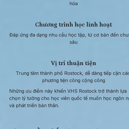
hóa
Chương trình học linh hoạt
Đáp ứng đa dạng nhu cầu học tập, từ cơ bản đến chu
sâu
Vị trí thuận tiện
Trung tâm thành phố Rostock, dễ dàng tiếp cận các
phương tiện công cộng công
Những ưu điểm này khiến VHS Rostock trở thành lựa 
chọn lý tưởng cho học viên quốc tế muốn học ngôn n
và phát triển bản thân.