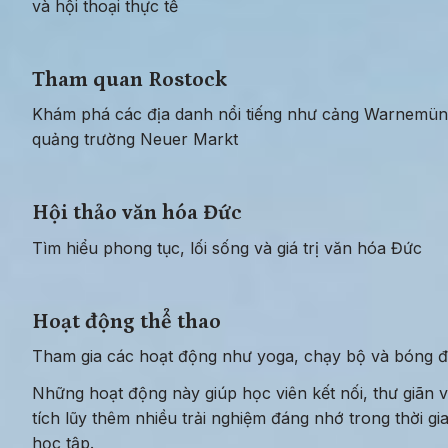
và hội thoại thực tế
Tham quan Rostock
Khám phá các địa danh nổi tiếng như cảng Warnemünd
quảng trường Neuer Markt
Hội thảo văn hóa Đức
Tìm hiểu phong tục, lối sống và giá trị văn hóa Đức
Hoạt động thể thao
Tham gia các hoạt động như yoga, chạy bộ và bóng 
Những hoạt động này giúp học viên kết nối, thư giãn v
tích lũy thêm nhiều trải nghiệm đáng nhớ trong thời gia
học tập.