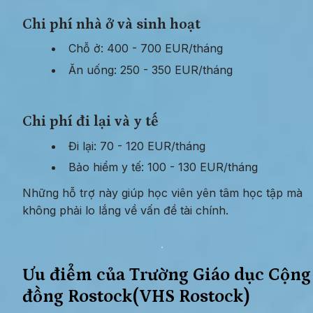
Chi phí nhà ở và sinh hoạt
Chỗ ở: 400 - 700 EUR/tháng
Ăn uống: 250 - 350 EUR/tháng
Chi phí đi lại và y tế
Đi lại: 70 - 120 EUR/tháng
Bảo hiểm y tế: 100 - 130 EUR/tháng
Những hỗ trợ này giúp học viên yên tâm học tập mà 
không phải lo lắng về vấn đề tài chính.
Ưu điểm của Trường Giáo dục Cộng 
đồng Rostock(VHS Rostock)