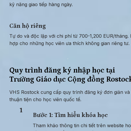
kỹ năng giao tiếp hàng ngày.
Căn hộ riêng
Tự do và độc lập với chi phí từ 700-1,200 EUR/tháng. 
hợp cho những học viên ưa thích không gian riêng tư.
Quy trình đăng ký nhập học tại 
Trường Giáo dục Cộng đồng Rostoc
VHS Rostock cung cấp quy trình đăng ký đơn giản và 
thuận tiện cho học viên quốc tế.
1
Bước 1: Tìm hiểu khóa học
Tham khảo thông tin chi tiết trên website ho