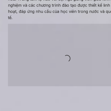
nghiệm và các chương trình đào tạo được thiết kế linh 
hoạt, đáp ứng nhu cầu của học viên trong nước và qu
tế.
Loading...