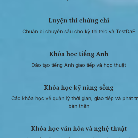
Luyện thi chứng chỉ
Chuẩn bị chuyên sâu cho kỳ thi telc và TestDaF
Khóa học tiếng Anh
Đào tạo tiếng Anh giao tiếp và học thuật
Khóa học kỹ năng sống
Các khóa học về quản lý thời gian, giao tiếp và phát tri
bản thân
Khóa học văn hóa và nghệ thuật