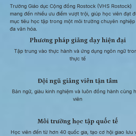
Trường Giáo dục Cộng đồng Rostock (VHS Rostock) 
mang đến nhiều ưu điểm vượt trội, giúp học viên đạt đ
mục tiêu học tập trong một môi trường chuyên nghiệp 
đa văn hóa.
Phương pháp giảng dạy hiện đại
Tập trung vào thực hành và ứng dụng ngôn ngữ tron
thực tế
Đội ngũ giảng viên tận tâm
Bản ngữ, giàu kinh nghiệm và luôn đồng hành cùng h
viên
Môi trường học tập quốc tế
Học viên đến từ hơn 40 quốc gia, tạo cơ hội giao lưu 