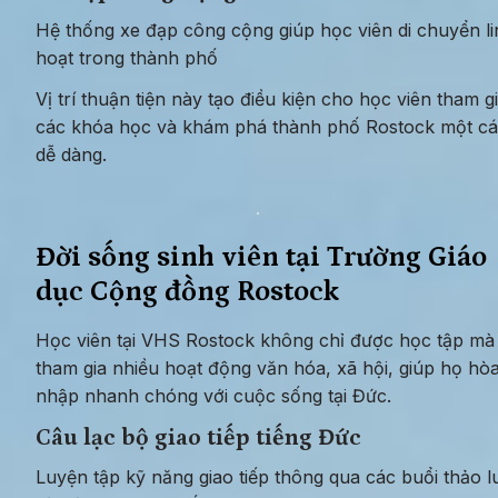
Hệ thống xe đạp công cộng giúp học viên di chuyển li
hoạt trong thành phố
Vị trí thuận tiện này tạo điều kiện cho học viên tham gi
các khóa học và khám phá thành phố Rostock một cá
dễ dàng.
Đời sống sinh viên tại Trường Giáo 
dục Cộng đồng Rostock
Học viên tại VHS Rostock không chỉ được học tập mà 
tham gia nhiều hoạt động văn hóa, xã hội, giúp họ hòa
nhập nhanh chóng với cuộc sống tại Đức.
Câu lạc bộ giao tiếp tiếng Đức
Luyện tập kỹ năng giao tiếp thông qua các buổi thảo lu