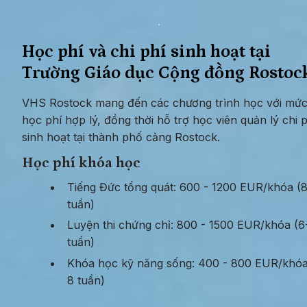
Học phí và chi phí sinh hoạt tại 
Trường Giáo dục Cộng đồng Rostoc
VHS Rostock mang đến các chương trình học với mức
học phí hợp lý, đồng thời hỗ trợ học viên quản lý chi p
sinh hoạt tại thành phố cảng Rostock.
Học phí khóa học
Tiếng Đức tổng quát: 600 - 1200 EUR/khóa (8-
tuần)
Luyện thi chứng chỉ: 800 - 1500 EUR/khóa (6-
tuần)
Khóa học kỹ năng sống: 400 - 800 EUR/khóa
8 tuần)