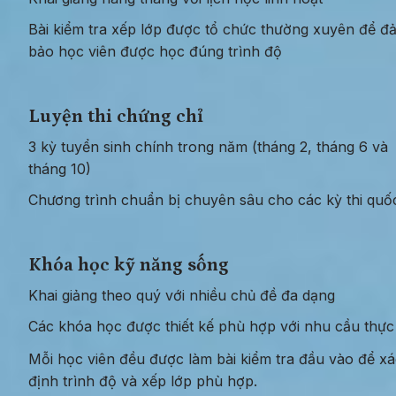
Bài kiểm tra xếp lớp được tổ chức thường xuyên để đả
bảo học viên được học đúng trình độ
Luyện thi chứng chỉ
3 kỳ tuyển sinh chính trong năm (tháng 2, tháng 6 và 
tháng 10)
Chương trình chuẩn bị chuyên sâu cho các kỳ thi quốc
Khóa học kỹ năng sống
Khai giảng theo quý với nhiều chủ đề đa dạng
Các khóa học được thiết kế phù hợp với nhu cầu thực
Mỗi học viên đều được làm bài kiểm tra đầu vào để xá
định trình độ và xếp lớp phù hợp.