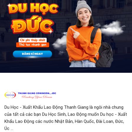
Du Học - Xuất Khẩu Lao Động Thanh Giang là ngôi nhà chung
của tất cả các bạn Du Học Sinh, Lao Động muốn Du học - Xuất
Khẩu Lao Động các nước Nhật Bản, Hàn Quốc, Đài Loan, Đức,
Úc ...