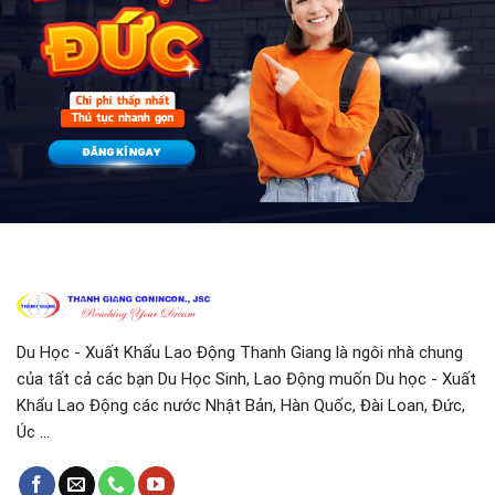
Du Học - Xuất Khẩu Lao Động Thanh Giang là ngôi nhà chung
của tất cả các bạn Du Học Sinh, Lao Động muốn Du học - Xuất
Khẩu Lao Động các nước Nhật Bản, Hàn Quốc, Đài Loan, Đức,
Úc ...