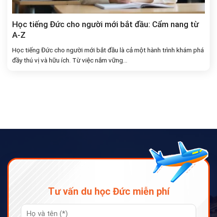
Học tiếng Đức cho người mới bắt đầu: Cẩm nang từ
A-Z
Học tiếng Đức cho người mới bắt đầu là cả một hành trình khám phá
đầy thú vị và hữu ích. Từ việc nắm vững...
Tư vấn du học Đức miễn phí