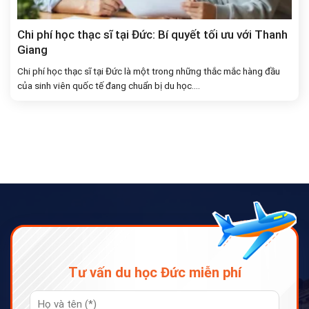
Chi phí học thạc sĩ tại Đức: Bí quyết tối ưu với Thanh
Giang
Chi phí học thạc sĩ tại Đức là một trong những thắc mắc hàng đầu
của sinh viên quốc tế đang chuẩn bị du học....
Tư vấn du học Đức miễn phí