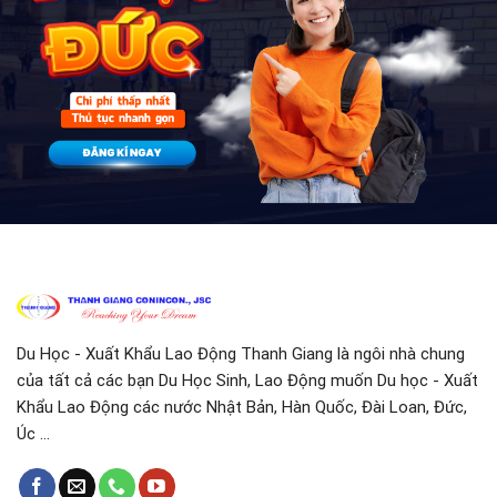
Du Học - Xuất Khẩu Lao Động Thanh Giang là ngôi nhà chung
của tất cả các bạn Du Học Sinh, Lao Động muốn Du học - Xuất
Khẩu Lao Động các nước Nhật Bản, Hàn Quốc, Đài Loan, Đức,
Úc ...