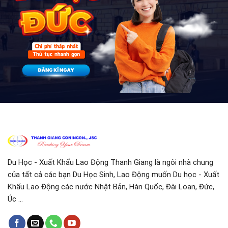
Du Học - Xuất Khẩu Lao Động Thanh Giang là ngôi nhà chung
của tất cả các bạn Du Học Sinh, Lao Động muốn Du học - Xuất
Khẩu Lao Động các nước Nhật Bản, Hàn Quốc, Đài Loan, Đức,
Úc ...