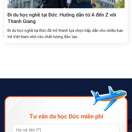
Đi du học nghề tại Đức: Hướng dẫn từ A đến Z với
Thanh Giang
Đi du học nghề tại Đức đã trở thành lựa chọn hấp dẫn cho nhiều bạn
trẻ Việt Nam nhờ vào chất lượng đào tạo...
Tư vấn du học Đức miễn phí