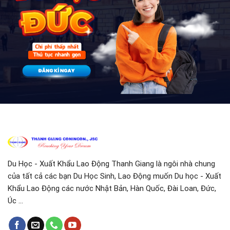
Du Học - Xuất Khẩu Lao Động Thanh Giang là ngôi nhà chung
của tất cả các bạn Du Học Sinh, Lao Động muốn Du học - Xuất
Khẩu Lao Động các nước Nhật Bản, Hàn Quốc, Đài Loan, Đức,
Úc ...