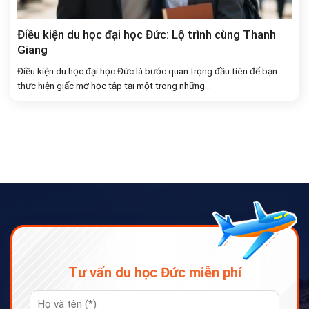
Điều kiện du học đại học Đức: Lộ trình cùng Thanh
Giang
Điều kiện du học đại học Đức là bước quan trọng đầu tiên để bạn
thực hiện giấc mơ học tập tại một trong những...
Tư vấn du học Đức miễn phí