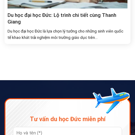
Du học đại học Đức: Lộ trình chi tiết cùng Thanh
Giang
Du học đại học Đức là lựa chọn lý tưởng cho những sinh viên quốc
tế khao khát trải nghiệm môi trường giáo dục tiên...
Tư vấn du học Đức miễn phí