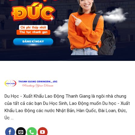
Du Học - Xuất Khẩu Lao Động Thanh Giang là ngôi nhà chung
của tất cả các bạn Du Học Sinh, Lao Động muốn Du học - Xuất
Khẩu Lao Động các nước Nhật Bản, Hàn Quốc, Đài Loan, Đức,
Úc ...