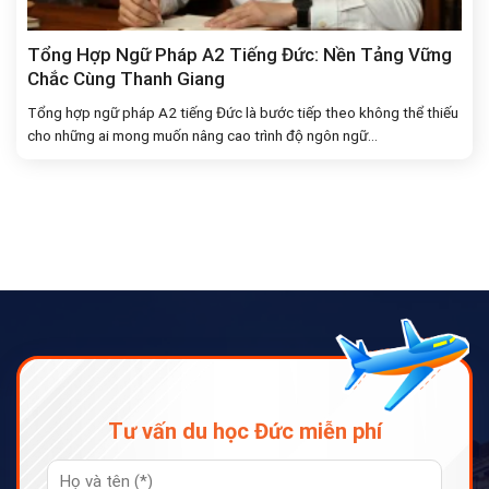
Tổng Hợp Ngữ Pháp A2 Tiếng Đức: Nền Tảng Vững
Chắc Cùng Thanh Giang
Tổng hợp ngữ pháp A2 tiếng Đức là bước tiếp theo không thể thiếu
cho những ai mong muốn nâng cao trình độ ngôn ngữ...
Tư vấn du học Đức miễn phí