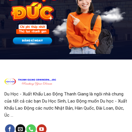
Du Học - Xuất Khẩu Lao Động Thanh Giang là ngôi nhà chung
của tất cả các bạn Du Học Sinh, Lao Động muốn Du học - Xuất
Khẩu Lao Động các nước Nhật Bản, Hàn Quốc, Đài Loan, Đức,
Úc ...