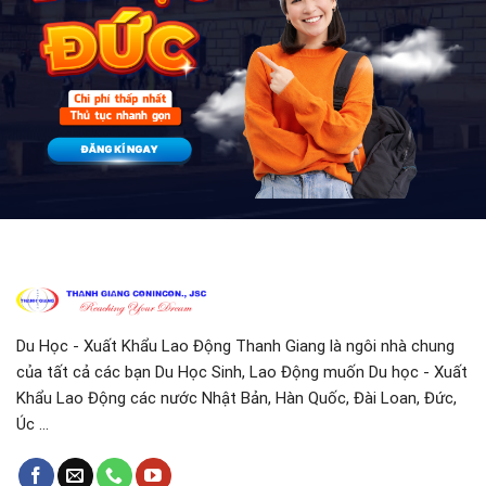
Du Học - Xuất Khẩu Lao Động Thanh Giang là ngôi nhà chung
của tất cả các bạn Du Học Sinh, Lao Động muốn Du học - Xuất
Khẩu Lao Động các nước Nhật Bản, Hàn Quốc, Đài Loan, Đức,
Úc ...