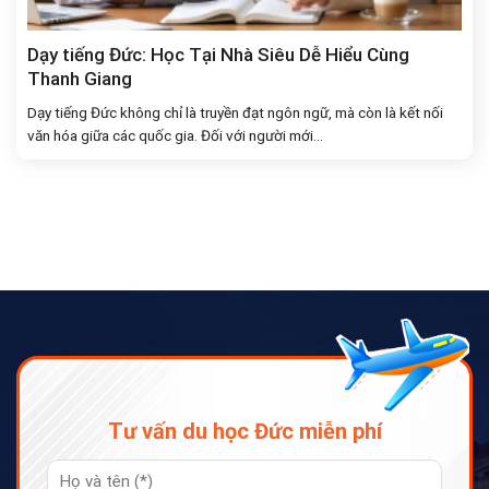
Dạy tiếng Đức: Học Tại Nhà Siêu Dễ Hiểu Cùng
Thanh Giang
Dạy tiếng Đức không chỉ là truyền đạt ngôn ngữ, mà còn là kết nối
văn hóa giữa các quốc gia. Đối với người mới...
Tư vấn du học Đức miễn phí