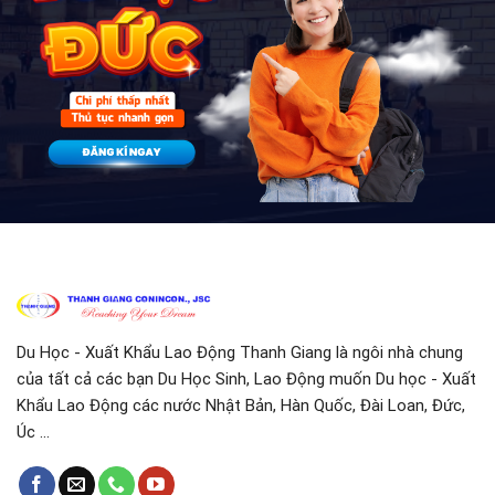
Du Học - Xuất Khẩu Lao Động Thanh Giang là ngôi nhà chung
của tất cả các bạn Du Học Sinh, Lao Động muốn Du học - Xuất
Khẩu Lao Động các nước Nhật Bản, Hàn Quốc, Đài Loan, Đức,
Úc ...