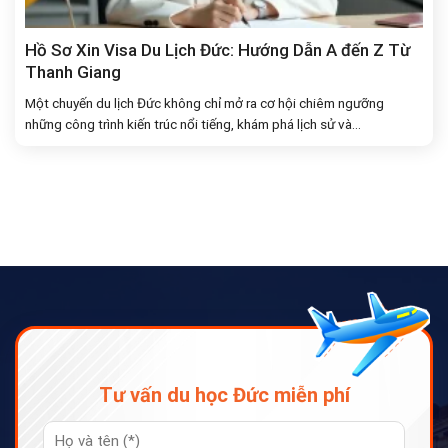
Hồ Sơ Xin Visa Du Lịch Đức: Hướng Dẫn A đến Z Từ
Thanh Giang
Một chuyến du lịch Đức không chỉ mở ra cơ hội chiêm ngưỡng
những công trình kiến trúc nổi tiếng, khám phá lịch sử và...
Tư vấn du học Đức miễn phí