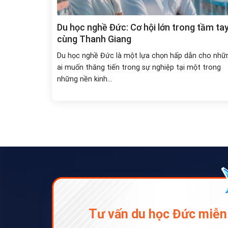
Du học nghề Đức: Cơ hội lớn trong tầm ta
cùng Thanh Giang
Du học nghề Đức là một lựa chọn hấp dẫn cho nhữ
ai muốn thăng tiến trong sự nghiệp tại một trong
những nền kinh...
Tư vấn du học Đức miễn