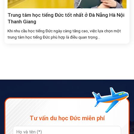
Trung tâm học tiếng Đức tốt nhất ở Đà Nẵng Hà Nội
Thanh Giang
Khi nhu cầu học tiếng Đức ngày càng tăng cao, việc lựa chọn một
trung tâm học tiếng Đức phù hợp là điều quan trọng...
Tư vấn du học Đức miễn phí