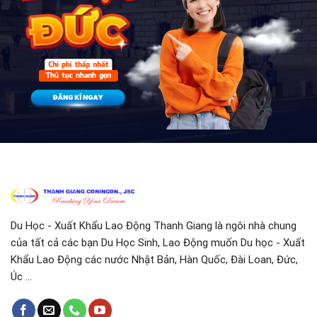
Du Học - Xuất Khẩu Lao Động Thanh Giang là ngôi nhà chung
của tất cả các bạn Du Học Sinh, Lao Động muốn Du học - Xuất
Khẩu Lao Động các nước Nhật Bản, Hàn Quốc, Đài Loan, Đức,
Úc ...