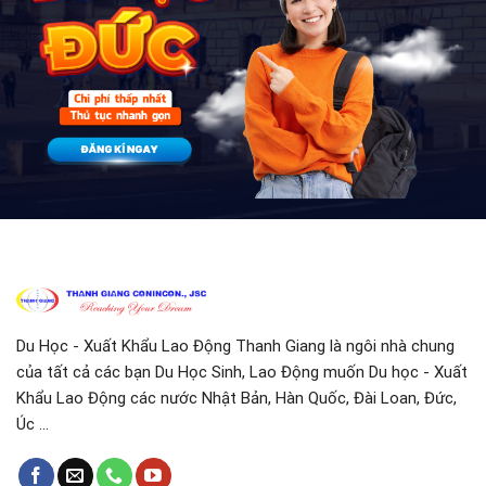
Du Học - Xuất Khẩu Lao Động Thanh Giang là ngôi nhà chung
của tất cả các bạn Du Học Sinh, Lao Động muốn Du học - Xuất
Khẩu Lao Động các nước Nhật Bản, Hàn Quốc, Đài Loan, Đức,
Úc ...