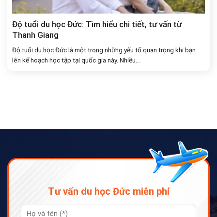
Độ tuổi du học Đức: Tìm hiểu chi tiết, tư vấn từ
Thanh Giang
Độ tuổi du học Đức là một trong những yếu tố quan trọng khi bạn
lên kế hoạch học tập tại quốc gia này. Nhiều...
Tư vấn du học Đức miễn phí