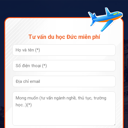
Tư vấn du học Đức miễn phí