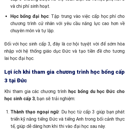
và chi phí sinh hoạt.
Học bổng đại học
: Tập trung vào việc cấp học phí cho
chương trình cử nhân với yêu cầu năng lực cao hơn về
chuyên môn và tự lập.
Đối với học sinh cấp 3, đây là cơ hội tuyệt vời để sớm hòa
nhập với hệ thống giáo dục Đức và tạo tiền đề cho tương
lai học đại học.
Lợi ích khi tham gia chương trình học bổng cấp
3 tại Đức
Khi tham gia các chương trình
học bổng du học Đức cho
học sinh cấp 3
, bạn sẽ trải nghiệm:
Thành thạo ngoại ngữ
: Du học từ cấp 3 giúp bạn phát
triển kỹ năng tiếng Đức và tiếng Anh trong bối cảnh thực
tế, giúp dễ dàng hơn khi thi vào đại học sau này.