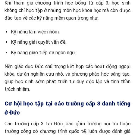
Khi tham gia chương trình học bổng từ cấp 3, học sinh
không chỉ học tập ở những môn học khoa học mà còn được
đào tạo về các kỹ năng mềm quan trọng như:
Kỹ năng làm việc nhóm.
Kỹ năng giải quyết vấn đề.
Kỹ năng giao tiếp đa ngôn ngữ.
Nền giáo dục Đức chú trọng kết hợp các hoạt động ngoại
khóa, dự án nghiên cứu nhỏ, và phương pháp học sáng tạo,
giúp học sinh sớm phát triển tư duy độc lập và tinh thần
trách nhiệm.
Cơ hội học tập tại các trường cấp 3 danh tiếng
ở Đức
Các trường cấp 3 tại Đức, bao gồm trường nội trú hoặc
trường công có chương trình quốc tế, luôn được đánh giá