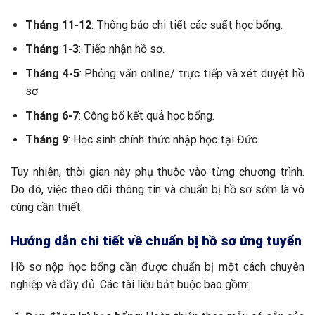
Tháng 11-12
: Thông báo chi tiết các suất học bổng.
Tháng 1-3
: Tiếp nhận hồ sơ.
Tháng 4-5
: Phỏng vấn online/ trực tiếp và xét duyệt hồ
sơ.
Tháng 6-7
: Công bố kết quả học bổng.
Tháng 9
: Học sinh chính thức nhập học tại Đức.
Tuy nhiên, thời gian này phụ thuộc vào từng chương trình.
Do đó, việc theo dõi thông tin và chuẩn bị hồ sơ sớm là vô
cùng cần thiết.
Hướng dẫn chi tiết về chuẩn bị hồ sơ ứng tuyển
Hồ sơ nộp học bổng cần được chuẩn bị một cách chuyên
nghiệp và đầy đủ. Các tài liệu bắt buộc bao gồm: