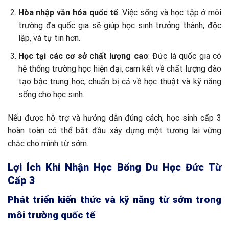
Hòa nhập văn hóa quốc tế
: Việc sống và học tập ở môi
trường đa quốc gia sẽ giúp học sinh trưởng thành, độc
lập, và tự tin hơn.
Học tại các cơ sở chất lượng cao
: Đức là quốc gia có
hệ thống trường học hiện đại, cam kết về chất lượng đào
tạo bậc trung học, chuẩn bị cả về học thuật và kỹ năng
sống cho học sinh.
Nếu được hỗ trợ và hướng dẫn đúng cách, học sinh cấp 3
hoàn toàn có thể bắt đầu xây dựng một tương lai vững
chắc cho mình từ sớm.
Lợi Ích Khi Nhận Học Bổng Du Học Đức Từ
Cấp 3
Phát triển kiến thức và kỹ năng từ sớm trong
môi trường quốc tế