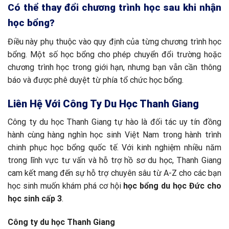
Có thể thay đổi chương trình học sau khi nhận
học bổng?
Điều này phụ thuộc vào quy định của từng chương trình học
bổng. Một số học bổng cho phép chuyển đổi trường hoặc
chương trình học trong giới hạn, nhưng bạn vẫn cần thông
báo và được phê duyệt từ phía tổ chức học bổng.
Liên Hệ Với Công Ty Du Học Thanh Giang
Công ty du học Thanh Giang tự hào là đối tác uy tín đồng
hành cùng hàng nghìn học sinh Việt Nam trong hành trình
chinh phục học bổng quốc tế. Với kinh nghiệm nhiều năm
trong lĩnh vực tư vấn và hỗ trợ hồ sơ du học, Thanh Giang
cam kết mang đến sự hỗ trợ chuyên sâu từ A-Z cho các bạn
học sinh muốn khám phá cơ hội
học bổng du học Đức cho
học sinh cấp 3
.
Công ty du học Thanh Giang