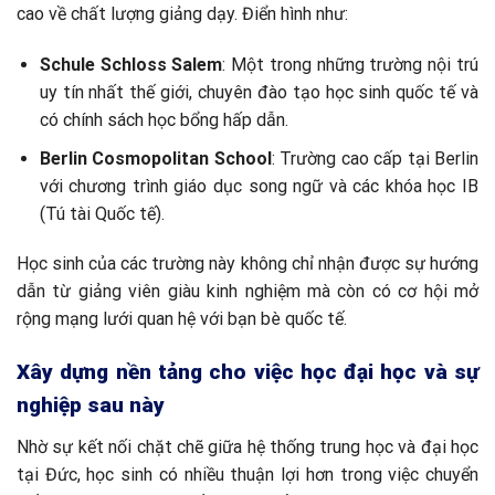
cao về chất lượng giảng dạy. Điển hình như:
Schule Schloss Salem
: Một trong những trường nội trú
uy tín nhất thế giới, chuyên đào tạo học sinh quốc tế và
có chính sách học bổng hấp dẫn.
Berlin Cosmopolitan School
: Trường cao cấp tại Berlin
với chương trình giáo dục song ngữ và các khóa học IB
(Tú tài Quốc tế).
Học sinh của các trường này không chỉ nhận được sự hướng
dẫn từ giảng viên giàu kinh nghiệm mà còn có cơ hội mở
rộng mạng lưới quan hệ với bạn bè quốc tế.
Xây dựng nền tảng cho việc học đại học và sự
nghiệp sau này
Nhờ sự kết nối chặt chẽ giữa hệ thống trung học và đại học
tại Đức, học sinh có nhiều thuận lợi hơn trong việc chuyển