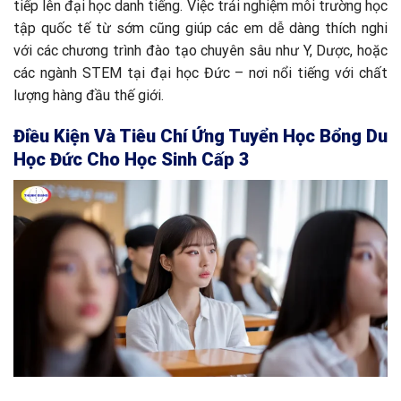
tiếp lên đại học danh tiếng. Việc trải nghiệm môi trường học
tập quốc tế từ sớm cũng giúp các em dễ dàng thích nghi
với các chương trình đào tạo chuyên sâu như Y, Dược, hoặc
các ngành STEM tại đại học Đức – nơi nổi tiếng với chất
lượng hàng đầu thế giới.
Điều Kiện Và Tiêu Chí Ứng Tuyển Học Bổng Du
Học Đức Cho Học Sinh Cấp 3