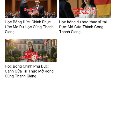
Học Bổng Đức: Chinh Phục
Học bổng du học thạc sĩ tại
Ước Mơ Du Học Cùng Thanh
Đức: Mở Cửa Thành Công –
Giang
Thanh Giang
Học Bổng Chính Phủ Đức:
Cánh Cửa Tri Thức Mở Rộng
Cùng Thanh Giang