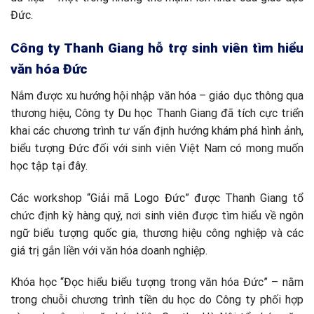
Đức.
Công ty Thanh Giang hỗ trợ sinh viên tìm hiểu
văn hóa Đức
Nắm được xu hướng hội nhập văn hóa – giáo dục thông qua
thương hiệu, Công ty Du học Thanh Giang đã tích cực triển
khai các chương trình tư vấn định hướng khám phá hình ảnh,
biểu tượng Đức đối với sinh viên Việt Nam có mong muốn
học tập tại đây.
Các workshop “Giải mã Logo Đức” được Thanh Giang tổ
chức định kỳ hàng quý, nơi sinh viên được tìm hiểu về ngôn
ngữ biểu tượng quốc gia, thương hiệu công nghiệp và các
giá trị gắn liền với văn hóa doanh nghiệp.
Khóa học “Đọc hiểu biểu tượng trong văn hóa Đức” – nằm
trong chuỗi chương trình tiền du học do Công ty phối hợp