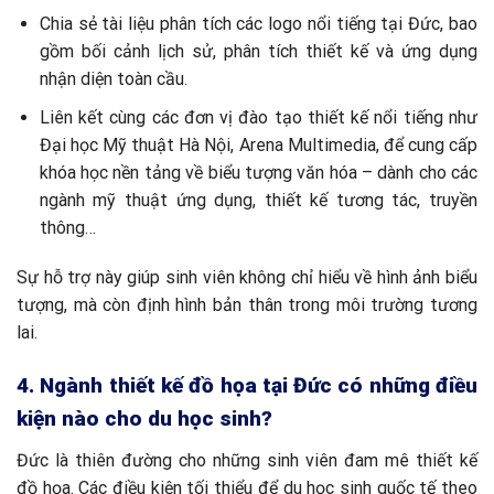
Chia sẻ tài liệu phân tích các logo nổi tiếng tại Đức, bao
gồm bối cảnh lịch sử, phân tích thiết kế và ứng dụng
nhận diện toàn cầu.
Liên kết cùng các đơn vị đào tạo thiết kế nổi tiếng như
Đại học Mỹ thuật Hà Nội, Arena Multimedia, để cung cấp
khóa học nền tảng về biểu tượng văn hóa – dành cho các
ngành mỹ thuật ứng dụng, thiết kế tương tác, truyền
thông…
Sự hỗ trợ này giúp sinh viên không chỉ hiểu về hình ảnh biểu
tượng, mà còn định hình bản thân trong môi trường tương
lai.
4. Ngành thiết kế đồ họa tại Đức có những điều
kiện nào cho du học sinh?
Đức là thiên đường cho những sinh viên đam mê thiết kế
đồ họa. Các điều kiện tối thiểu để du học sinh quốc tế theo