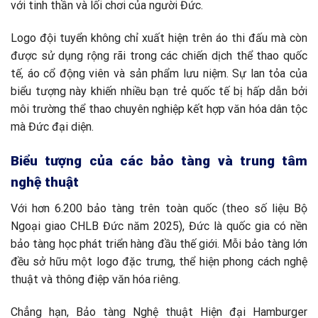
với tinh thần và lối chơi của người Đức.
Logo đội tuyển không chỉ xuất hiện trên áo thi đấu mà còn
được sử dụng rộng rãi trong các chiến dịch thể thao quốc
tế, áo cổ động viên và sản phẩm lưu niệm. Sự lan tỏa của
biểu tượng này khiến nhiều bạn trẻ quốc tế bị hấp dẫn bởi
môi trường thể thao chuyên nghiệp kết hợp văn hóa dân tộc
mà Đức đại diện.
Biểu tượng của các bảo tàng và trung tâm
nghệ thuật
Với hơn 6.200 bảo tàng trên toàn quốc (theo số liệu Bộ
Ngoại giao CHLB Đức năm 2025), Đức là quốc gia có nền
bảo tàng học phát triển hàng đầu thế giới. Mỗi bảo tàng lớn
đều sở hữu một logo đặc trưng, thể hiện phong cách nghệ
thuật và thông điệp văn hóa riêng.
Chẳng hạn, Bảo tàng Nghệ thuật Hiện đại Hamburger