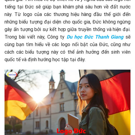
tiếng tại Đức sẽ giúp bạn khám phá sâu hơn về đất nước
này. Từ logo của các thương hiệu hàng đầu thế giới đến
những biểu tượng đại diện cho quốc gia, Đức không ngừng
gây ấn tượng bởi sự kết hợp giữa truyền thống và hiện đại.
Trong bài viết này, Công ty
Du học Đức
Thanh Giang
sẽ
cùng bạn tìm hiểu về các logo nổi bật của Đức, cũng như
cách các biểu tượng này có thể ảnh hưởng đến sinh viên
quốc tế và định hướng học tập tại đây.