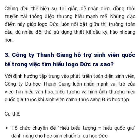
Chúng đều thể hiện sự tối giản, dễ nhận diện, đồng thời
truyền tải thông điệp thương hiệu mạnh mẽ. Những đặc
điểm này giúp logo Đức luôn nổi bật giữa thị trường toàn
cầu, dù nhiều đối thủ sử dụng thiết kế cầu kỳ, hào nhoáng
hơn.
3. Công ty Thanh Giang hỗ trợ sinh viên quốc
tế trong việc tìm hiểu logo Đức ra sao?
Với định hướng tập trung vào phát triển toàn diện sinh viên,
Công ty Du học Thanh Giang luôn nhấn mạnh vai trò của
việc tìm hiểu văn hóa, biểu tượng và hình ảnh thương hiệu
quốc gia trước khi sinh viên chính thức sang Đức học tập.
Cụ thể:
Tổ chức chuyên đề “Hiểu biểu tượng – hiểu quốc gia”
dành riêng cho học sinh chuẩn bị du học Đức.