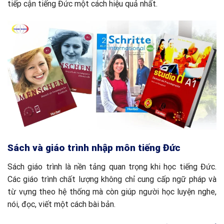
tiếp cận tiếng Đức một cách hiệu quả nhất.
Sách và giáo trình nhập môn tiếng Đức
Sách giáo trình là nền tảng quan trọng khi học tiếng Đức.
Các giáo trình chất lượng không chỉ cung cấp ngữ pháp và
từ vựng theo hệ thống mà còn giúp người học luyện nghe,
nói, đọc, viết một cách bài bản.