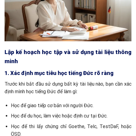
Lập kế hoạch học tập và sử dụng tài liệu thông
minh
1. Xác định mục tiêu học tiếng Đức rõ ràng
Trước khi bắt đầu sử dụng bất kỳ tài liệu nào, bạn cần xác
định mình học tiếng Đức để làm gì:
Học để giao tiếp cơ bản với người Đức.
Học để du học, làm việc hoặc định cư tại Đức.
Học để thi lấy chứng chỉ Goethe, Telc, TestDaF, hoặc
ÖSD.