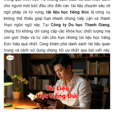
cho người mới bắt đầu cho đến các tài liệu chuyên sâu về
ngữ pháp và từ vựng,
tài liệu học tiếng Đức
là công cụ
không thể thiếu giúp bạn nhanh chóng tiếp cận và thành
thạo ngôn ngữ này. Tại
Công ty Du học Thanh Giang
,
chúng tôi không chỉ cung cấp các khóa học chất lượng mà
còn giới thiệu và tư vấn cho bạn những tài liệu học tiếng
Đức hiệu quả nhất. Cùng khám phá danh sách tài liệu quan
trọng và cách sử dụng chúng tối ưu nhất qua bài viết này.