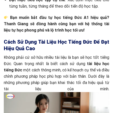
từng tuần, từng tháng để theo dõi tiến độ học tập.
Bạn muốn bắt đầu tự học tiếng Đức A1 hiệu quả?
Thanh Giang sẽ đồng hành cùng bạn với hệ thống tài
liệu tự học phong phú và lộ trình học tối ưu!
Cách Sử Dụng Tài Liệu Học Tiếng Đức Để Đạt
Hiệu Quả Cao
Không phải cứ sở hữu nhiều tài liệu là bạn sẽ học tốt tiếng
Đức. Quan trọng nhất là biết cách sử dụng
tài liệu học
tiếng Đức
một cách thông minh, có kế hoạch cụ thể và điều
chỉnh phương pháp học phù hợp với bản thân. Dưới đây là
những phương pháp giúp bạn khai thác tối đa hiệu quả từ
tài liệu của mình.