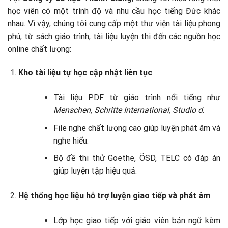
học viên có một trình độ và nhu cầu học tiếng Đức khác
nhau. Vì vậy, chúng tôi cung cấp một thư viện tài liệu phong
phú, từ sách giáo trình, tài liệu luyện thi đến các nguồn học
online chất lượng:
Kho tài liệu tự học cập nhật liên tục
Tài liệu PDF từ giáo trình nổi tiếng như
Menschen, Schritte International, Studio d
.
File nghe chất lượng cao giúp luyện phát âm và
nghe hiểu.
Bộ đề thi thử Goethe, ÖSD, TELC có đáp án
giúp luyện tập hiệu quả.
Hệ thống học liệu hỗ trợ luyện giao tiếp và phát âm
Lớp học giao tiếp với giáo viên bản ngữ kèm