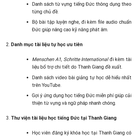
Danh sách từ vựng tiếng Đức thông dụng theo
từng chủ đề.
Bộ bài tập luyện nghe, đi kèm file audio chuẩn
Đức giúp nâng cao kỹ năng phát âm.
Danh mục tài liệu tự học ưu tiên
Menschen A1
,
Schritte International
đi kèm tài
liệu bổ trợ chi tiết do Thanh Giang đề xuất.
Danh sách video bài giảng tự học dễ hiểu nhất
trên YouTube.
Gợi ý ứng dụng học tiếng Đức miễn phí giúp cải
thiện từ vựng và ngữ pháp nhanh chóng.
Thư viện tài liệu học tiếng Đức tại Thanh Giang
Học viên đăng ký khóa học tại Thanh Giang có