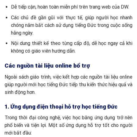
Dễ tiếp cận, hoàn toàn miễn phí trên trang web của DW.
Các chủ đề gần gũi với thực tế, giúp người học nhanh
chóng nắm bắt cách sử dụng tiếng Đức trong cuộc sống
hằng ngày.
Nội dung thiết kế theo từng cấp độ, dễ học ngay cả khi
không có giáo viên hướng dẫn.
Các nguồn tài liệu online bổ trợ
Ngoài sách giáo trình, việc kết hợp các nguồn tài liệu online
giúp người mới học tiếng Đức tiếp thu kiến thức hiệu quả và
sinh động hơn.
1. Ứng dụng điện thoại hỗ trợ học tiếng Đức
Trong thời đại công nghệ, việc học bằng ứng dụng trở nên
phổ biến và tiện lợi. Một số ứng dụng hỗ trợ tốt cho người
mới bắt đầu: