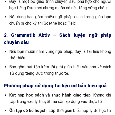
Đây là một bộ giáo trình chuyên sâu, phù hợp cho người
học tiếng Đức mới nhưng muốn có nền tảng vững chắc.
Nội dung bao gồm nhiều ngữ pháp quan trọng giúp bạn
chuẩn bị cho kỳ thi Goethe hoặc Telc.
2. Grammatik Aktiv – Sách luyện ngữ pháp
chuyên sâu
Nếu bạn muốn nắm vững ngữ pháp, đây là tài liệu không
thể thiếu.
Bao gồm bài tập kèm lời giải giúp hiểu sâu hơn về cách
sử dụng tiếng Đức trong thực tế.
Phương pháp sử dụng tài liệu cơ bản hiệu quả
Kết hợp học sách và thực hành giao tiếp
: Không chỉ
tập trung vào lý thuyết mà cần áp dụng vào thực tế.
Ôn tập có kế hoạch
: Lập thời gian biểu hợp lý để học từ