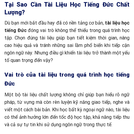
Tại Sao Cần Tài Liệu Học Tiếng Đức Chất
Lượng?
Dù bạn mới bắt đầu hay đã có nền tảng cơ bản,
tài liệu học
tiếng Đức
đóng vai trò không thể thiếu trong quá trình học
tập. Chọn đúng tài liệu giúp bạn tiết kiệm thời gian, nâng
cao hiệu quả và tránh những sai lầm phổ biến khi tiếp cận
ngôn ngữ này. Nhưng điều gì khiến tài liệu trở thành một yếu
tố quan trọng đến vậy?
Vai trò của tài liệu trong quá trình học tiếng
Đức
Một bộ tài liệu chất lượng không chỉ giúp bạn hiểu rõ ngữ
pháp, từ vựng mà còn rèn luyện kỹ năng giao tiếp, nghe và
viết một cách bài bản. Khi học bất kỳ ngoại ngữ nào, tài liệu
có thể ảnh hưởng lớn đến tốc độ học tập, khả năng tiếp thu
và cả sự tự tin khi sử dụng ngôn ngữ trong thực tế.