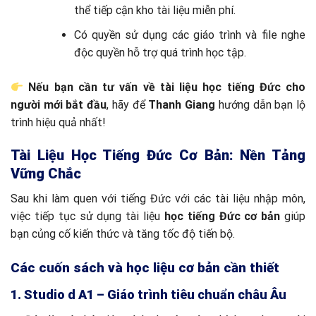
thể tiếp cận kho tài liệu miễn phí.
Có quyền sử dụng các giáo trình và file nghe
độc quyền hỗ trợ quá trình học tập.
Nếu bạn cần tư vấn về tài liệu học tiếng Đức cho
người mới bắt đầu
, hãy để
Thanh Giang
hướng dẫn bạn lộ
trình hiệu quả nhất!
Tài Liệu Học Tiếng Đức Cơ Bản: Nền Tảng
Vững Chắc
Sau khi làm quen với tiếng Đức với các tài liệu nhập môn,
việc tiếp tục sử dụng tài liệu
học tiếng Đức cơ bản
giúp
bạn củng cố kiến thức và tăng tốc độ tiến bộ.
Các cuốn sách và học liệu cơ bản cần thiết
1. Studio d A1 – Giáo trình tiêu chuẩn châu Âu