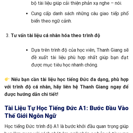
bộ tài liệu giúp cải thiện phản xạ nghe – nói.
Cung cấp danh sách những câu giao tiếp phổ
biến theo ngữ cảnh.
Tư vấn tài liệu cá nhân hóa theo trình độ
Dựa trên trình độ của học viên, Thanh Giang sẽ
đề xuất tài liệu phù hợp nhất giúp bạn đạt
được mục tiêu học nhanh chóng.
Nếu bạn cần tài liệu học tiếng Đức đa dạng, phù hợp
với trình độ cá nhân, hãy liên hệ Thanh Giang ngay để
được hướng dẫn chi tiết!
Tài Liệu Tự Học Tiếng Đức A1: Bước Đầu Vào
Thế Giới Ngôn Ngữ
Học tiếng Đức trình độ A1 là bước khởi đầu quan trọng giúp