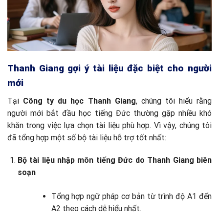
Thanh Giang gợi ý tài liệu đặc biệt cho người
mới
Tại
Công ty du học Thanh Giang
, chúng tôi hiểu rằng
người mới bắt đầu học tiếng Đức thường gặp nhiều khó
khăn trong việc lựa chọn tài liệu phù hợp. Vì vậy, chúng tôi
đã tổng hợp một số bộ tài liệu hỗ trợ tốt nhất:
Bộ tài liệu nhập môn tiếng Đức do Thanh Giang biên
soạn
Tổng hợp ngữ pháp cơ bản từ trình độ A1 đến
A2 theo cách dễ hiểu nhất.