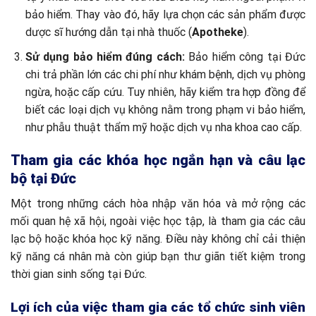
bảo hiểm. Thay vào đó, hãy lựa chọn các sản phẩm được
dược sĩ hướng dẫn tại nhà thuốc (
Apotheke
).
Sử dụng bảo hiểm đúng cách:
Bảo hiểm công tại Đức
chi trả phần lớn các chi phí như khám bệnh, dịch vụ phòng
ngừa, hoặc cấp cứu. Tuy nhiên, hãy kiểm tra hợp đồng để
biết các loại dịch vụ không nằm trong phạm vi bảo hiểm,
như phẫu thuật thẩm mỹ hoặc dịch vụ nha khoa cao cấp.
Tham gia các khóa học ngắn hạn và câu lạc
bộ tại Đức
Một trong những cách hòa nhập văn hóa và mở rộng các
mối quan hệ xã hội, ngoài việc học tập, là tham gia các câu
lạc bộ hoặc khóa học kỹ năng. Điều này không chỉ cải thiện
kỹ năng cá nhân mà còn giúp bạn thư giãn tiết kiệm trong
thời gian sinh sống tại Đức.
Lợi ích của việc tham gia các tổ chức sinh viên