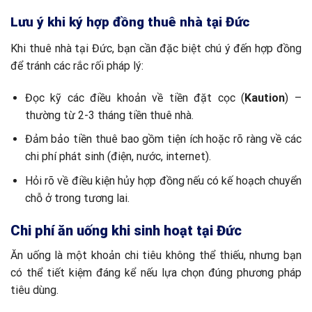
Lưu ý khi ký hợp đồng thuê nhà tại Đức
Khi thuê nhà tại Đức, bạn cần đặc biệt chú ý đến hợp đồng
để tránh các rắc rối pháp lý:
Đọc kỹ các điều khoản về tiền đặt cọc (
Kaution
) –
thường từ 2-3 tháng tiền thuê nhà.
Đảm bảo tiền thuê bao gồm tiện ích hoặc rõ ràng về các
chi phí phát sinh (điện, nước, internet).
Hỏi rõ về điều kiện hủy hợp đồng nếu có kế hoạch chuyển
chỗ ở trong tương lai.
Chi phí ăn uống khi sinh hoạt tại Đức
Ăn uống là một khoản chi tiêu không thể thiếu, nhưng bạn
có thể tiết kiệm đáng kể nếu lựa chọn đúng phương pháp
tiêu dùng.