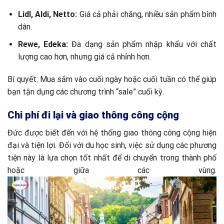
Lidl, Aldi, Netto:
Giá cả phải chăng, nhiều sản phẩm bình
dân.
Rewe, Edeka:
Đa dạng sản phẩm nhập khẩu với chất
lượng cao hơn, nhưng giá cả nhỉnh hơn.
Bí quyết: Mua sắm vào cuối ngày hoặc cuối tuần có thể giúp
bạn tận dụng các chương trình “sale” cuối kỳ.
Chi phí đi lại và giao thông công cộng
Đức được biết đến với hệ thống giao thông công cộng hiện
đại và tiện lợi. Đối với du học sinh, việc sử dụng các phương
tiện này là lựa chọn tốt nhất để di chuyển trong thành phố
hoặc giữa các vùng.