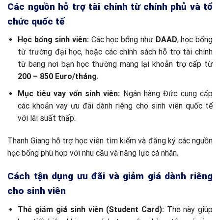
Các nguồn hỗ trợ tài chính từ chính phủ và tổ
chức quốc tế
Học bổng sinh viên:
Các học bổng như
DAAD
, học bổng
từ trường đại học, hoặc các chính sách hỗ trợ tài chính
từ bang nơi bạn học thường mang lại khoản trợ cấp từ
200 – 850 Euro/tháng.
Mục tiêu vay vốn sinh viên:
Ngân hàng Đức cung cấp
các khoản vay ưu đãi dành riêng cho sinh viên quốc tế
với lãi suất thấp.
Thanh Giang hỗ trợ học viên tìm kiếm và đăng ký các nguồn
học bổng phù hợp với nhu cầu và năng lực cá nhân.
Cách tận dụng ưu đãi và giảm giá dành riêng
cho sinh viên
Thẻ giảm giá sinh viên (Student Card):
Thẻ này giúp