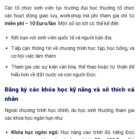
Các tổ chức sinh viên tại trường đại học thường tổ chức
các hoạt động giao lưu, workshop mà phí tham gia chỉ từ
miễn phí – 10 Euro/lần
. Một số lợi ích có thể kể đến:
Kết bạn với sinh viên quốc tế và người bản địa.
Tiếp cận thông tin về chương trình học tập, học bổng, và
cơ hội việc làm thêm.
Tham gia các sự kiện văn hóa, thể thao hoặc từ thiện để
hiểu hơn về đất nước và con người Đức.
Đăng ký các khóa học kỹ năng và sở thích cá
nhân
Ngoài chương trình học chính, du học sinh thường tham gia
các khóa học ngắn hạn như:
Khóa học ngôn ngữ:
Học nâng cao trình độ tiếng Đức