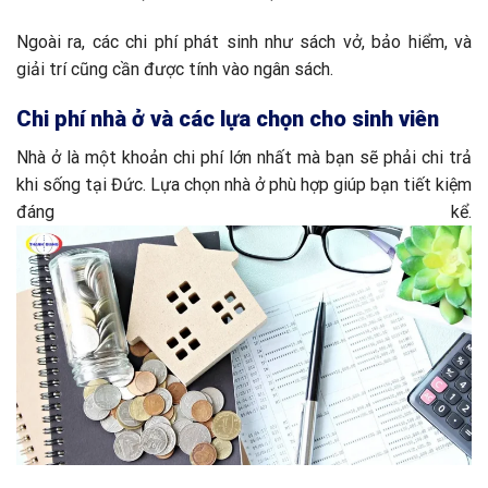
Ngoài ra, các chi phí phát sinh như sách vở, bảo hiểm, và
giải trí cũng cần được tính vào ngân sách.
Chi phí nhà ở và các lựa chọn cho sinh viên
Nhà ở là một khoản chi phí lớn nhất mà bạn sẽ phải chi trả
khi sống tại Đức. Lựa chọn nhà ở phù hợp giúp bạn tiết kiệm
đáng kể.