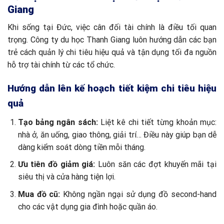
Giang
Khi sống tại Đức, việc cân đối tài chính là điều tối quan
trọng. Công ty du học Thanh Giang luôn hướng dẫn các bạn
trẻ cách quản lý chi tiêu hiệu quả và tận dụng tối đa nguồn
hỗ trợ tài chính từ các tổ chức.
Hướng dẫn lên kế hoạch tiết kiệm chi tiêu hiệu
quả
Tạo bảng ngân sách:
Liệt kê chi tiết từng khoản mục:
nhà ở, ăn uống, giao thông, giải trí… Điều này giúp bạn dễ
dàng kiểm soát dòng tiền mỗi tháng.
Ưu tiên đồ giảm giá:
Luôn săn các đợt khuyến mãi tại
siêu thị và cửa hàng tiện lợi.
Mua đồ cũ:
Không ngần ngại sử dụng đồ second-hand
cho các vật dụng gia đình hoặc quần áo.