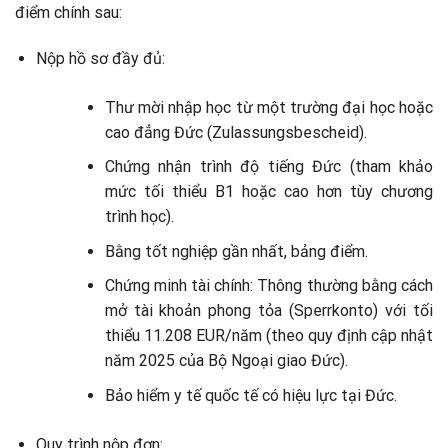
điểm chính sau:
Nộp hồ sơ đầy đủ:
Thư mời nhập học từ một trường đại học hoặc
cao đẳng Đức (Zulassungsbescheid).
Chứng nhận trình độ tiếng Đức (tham khảo
mức tối thiểu B1 hoặc cao hơn tùy chương
trình học).
Bằng tốt nghiệp gần nhất, bảng điểm.
Chứng minh tài chính: Thông thường bằng cách
mở tài khoản phong tỏa (Sperrkonto) với tối
thiểu 11.208 EUR/năm (theo quy định cập nhật
năm 2025 của Bộ Ngoại giao Đức).
Bảo hiểm y tế quốc tế có hiệu lực tại Đức.
Quy trình nộp đơn: