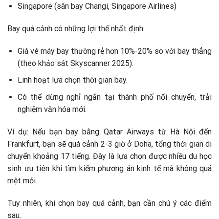
Singapore (sân bay Changi, Singapore Airlines)
Bay quá cảnh có những lợi thế nhất định:
Giá vé máy bay thường rẻ hơn 10%-20% so với bay thẳng
(theo khảo sát Skyscanner 2025).
Linh hoạt lựa chọn thời gian bay.
Có thể dừng nghỉ ngắn tại thành phố nối chuyến, trải
nghiệm văn hóa mới.
Ví dụ: Nếu bạn bay bằng Qatar Airways từ Hà Nội đến
Frankfurt, bạn sẽ quá cảnh 2-3 giờ ở Doha, tổng thời gian di
chuyển khoảng 17 tiếng. Đây là lựa chọn được nhiều du học
sinh ưu tiên khi tìm kiếm phương án kinh tế mà không quá
mệt mỏi.
Tuy nhiên, khi chọn bay quá cảnh, bạn cần chú ý các điểm
sau: