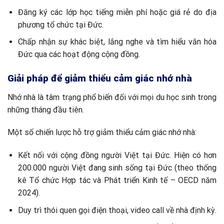
Đăng ký các lớp học tiếng miễn phí hoặc giá rẻ do địa
phương tổ chức tại Đức.
Chấp nhận sự khác biệt, lắng nghe và tìm hiểu văn hóa
Đức qua các hoạt động cộng đồng.
Giải pháp để giảm thiểu cảm giác nhớ nhà
Nhớ nhà là tâm trạng phổ biến đối với mọi du học sinh trong
những tháng đầu tiên.
Một số chiến lược hỗ trợ giảm thiểu cảm giác nhớ nhà:
Kết nối với cộng đồng người Việt tại Đức. Hiện có hơn
200.000 người Việt đang sinh sống tại Đức (theo thống
kê Tổ chức Hợp tác và Phát triển Kinh tế – OECD năm
2024).
Duy trì thói quen gọi điện thoại, video call về nhà định kỳ.