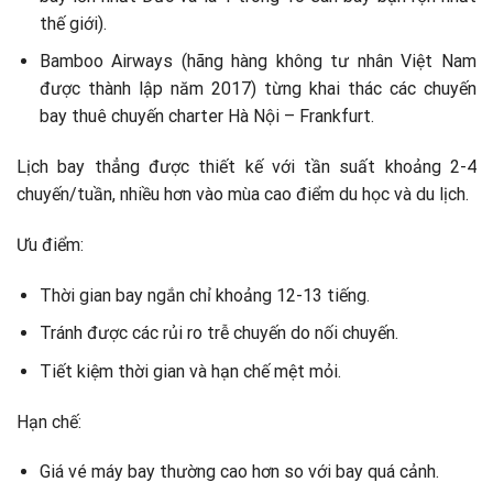
thế giới).
Bamboo Airways (hãng hàng không tư nhân Việt Nam
được thành lập năm 2017) từng khai thác các chuyến
bay thuê chuyến charter Hà Nội – Frankfurt.
Lịch bay thẳng được thiết kế với tần suất khoảng 2-4
chuyến/tuần, nhiều hơn vào mùa cao điểm du học và du lịch.
Ưu điểm:
Thời gian bay ngắn chỉ khoảng 12-13 tiếng.
Tránh được các rủi ro trễ chuyến do nối chuyến.
Tiết kiệm thời gian và hạn chế mệt mỏi.
Hạn chế:
Giá vé máy bay thường cao hơn so với bay quá cảnh.