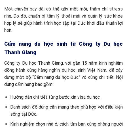
Một chuyến bay dài có thể gây mệt mỏi, thậm chí stress
nhẹ. Do đó, chuẩn bị tâm lý thoải mái và quản lý sức khỏe
hợp lý sẽ giúp hành trình học tập tại Đức khởi đầu thuận lợi
hơn.
Cẩm nang du học sinh từ Công ty Du học
Thanh Giang
Công ty Du học Thanh Giang, với gần 15 năm kinh nghiệm
đồng hành cùng hàng nghìn du học sinh Việt Nam, đã xây
dựng một bộ “Cẩm nang du học Đức” vô cùng chi tiết. Nội
dung cẩm nang bao gồm:
Hướng dẫn chi tiết từng bước xin visa du học.
Danh sách đồ dùng cần mang theo phù hợp với điều kiện
sống tại Đức.
Kinh nghiệm chọn nhà ở, cách tìm bạn cùng phòng người