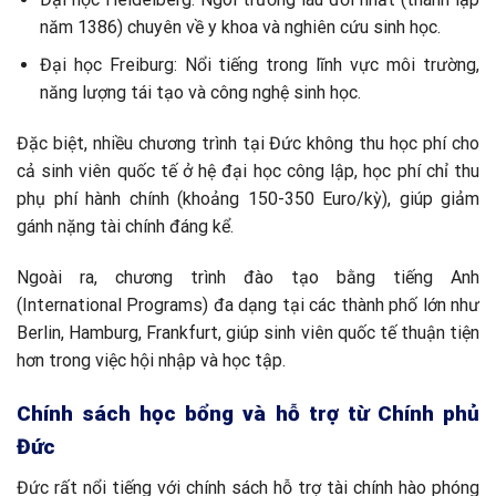
năm 1386) chuyên về y khoa và nghiên cứu sinh học.
Đại học Freiburg: Nổi tiếng trong lĩnh vực môi trường,
năng lượng tái tạo và công nghệ sinh học.
Đặc biệt, nhiều chương trình tại Đức không thu học phí cho
cả sinh viên quốc tế ở hệ đại học công lập, học phí chỉ thu
phụ phí hành chính (khoảng 150-350 Euro/kỳ), giúp giảm
gánh nặng tài chính đáng kể.
Ngoài ra, chương trình đào tạo bằng tiếng Anh
(International Programs) đa dạng tại các thành phố lớn như
Berlin, Hamburg, Frankfurt, giúp sinh viên quốc tế thuận tiện
hơn trong việc hội nhập và học tập.
Chính sách học bổng và hỗ trợ từ Chính phủ
Đức
Đức rất nổi tiếng với chính sách hỗ trợ tài chính hào phóng