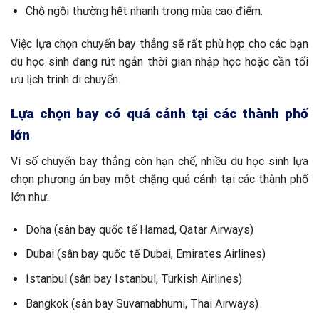
Chỗ ngồi thường hết nhanh trong mùa cao điểm.
Việc lựa chọn chuyến bay thẳng sẽ rất phù hợp cho các bạn
du học sinh đang rút ngắn thời gian nhập học hoặc cần tối
ưu lịch trình di chuyển.
Lựa chọn bay có quá cảnh tại các thành phố
lớn
Vì số chuyến bay thẳng còn hạn chế, nhiều du học sinh lựa
chọn phương án bay một chặng quá cảnh tại các thành phố
lớn như:
Doha (sân bay quốc tế Hamad, Qatar Airways)
Dubai (sân bay quốc tế Dubai, Emirates Airlines)
Istanbul (sân bay Istanbul, Turkish Airlines)
Bangkok (sân bay Suvarnabhumi, Thai Airways)